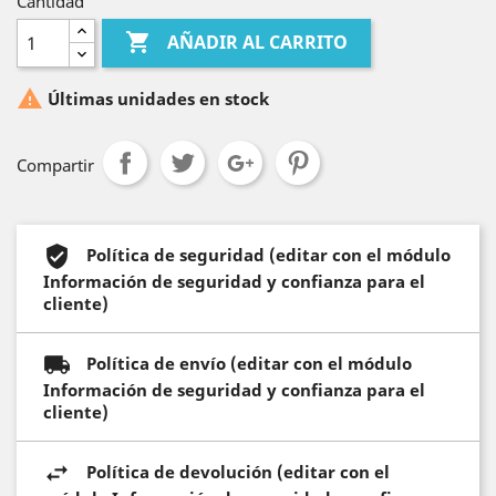
Cantidad

AÑADIR AL CARRITO

Últimas unidades en stock
Compartir
Política de seguridad (editar con el módulo
Información de seguridad y confianza para el
cliente)
Política de envío (editar con el módulo
Información de seguridad y confianza para el
cliente)
Política de devolución (editar con el