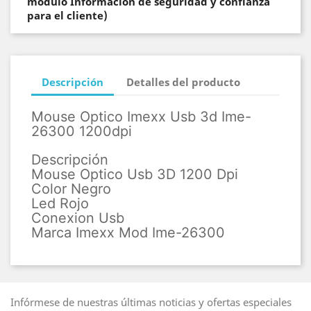
módulo Información de seguridad y confianza
para el cliente)
Descripción
Detalles del producto
Mouse Optico Imexx Usb 3d Ime-
26300 1200dpi
Descripción
Mouse Optico Usb 3D 1200 Dpi
Color Negro
Led Rojo
Conexion Usb
Marca Imexx Mod Ime-26300
Infórmese de nuestras últimas noticias y ofertas especiales