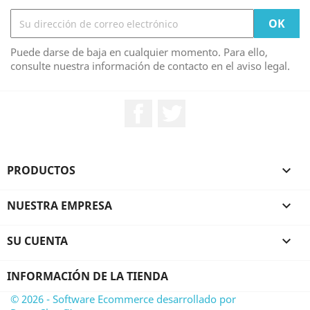
Puede darse de baja en cualquier momento. Para ello,
consulte nuestra información de contacto en el aviso legal.
Facebook
Twitter
PRODUCTOS

NUESTRA EMPRESA

SU CUENTA

INFORMACIÓN DE LA TIENDA
© 2026 - Software Ecommerce desarrollado por