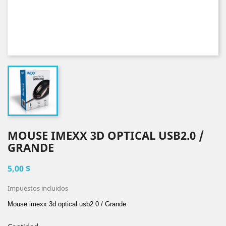
MOUSE IMEXX 3D OPTICAL USB2.0 /
GRANDE
5,00 $
Impuestos incluidos
Mouse imexx 3d optical usb2.0 / Grande